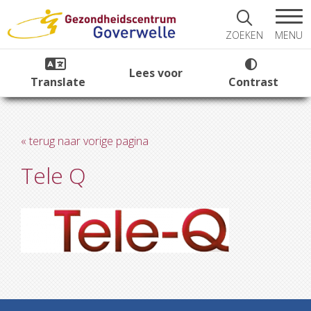
MENU
ZOEKEN
Lees voor
Translate
Contrast
« terug naar vorige pagina
Tele Q