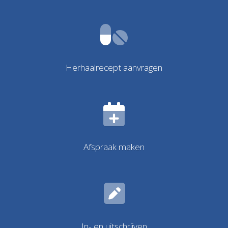
Herhaalrecept aanvragen
Afspraak maken
In- en uitschrijven