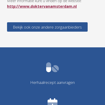
Meer informatie kunt u vinden op de website:
http://www.doktervanamsterdam.nl
Bekijk ook onze andere zorgaanbieders
Herhaalrecept aanvragen