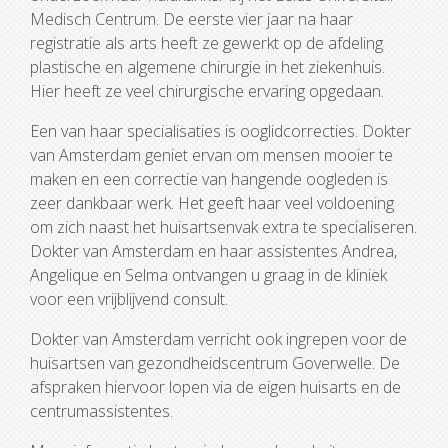
Medisch Centrum. De eerste vier jaar na haar
registratie als arts heeft ze gewerkt op de afdeling
plastische en algemene chirurgie in het ziekenhuis.
Hier heeft ze veel chirurgische ervaring opgedaan.
Een van haar specialisaties is ooglidcorrecties. Dokter
van Amsterdam geniet ervan om mensen mooier te
maken en een correctie van hangende oogleden is
zeer dankbaar werk. Het geeft haar veel voldoening
om zich naast het huisartsenvak extra te specialiseren.
Dokter van Amsterdam en haar assistentes Andrea,
Angelique en Selma ontvangen u graag in de kliniek
voor een vrijblijvend consult.
Dokter van Amsterdam verricht ook ingrepen voor de
huisartsen van gezondheidscentrum Goverwelle. De
afspraken hiervoor lopen via de eigen huisarts en de
centrumassistentes.