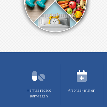
Herhaalrecept
Afspraak maken
aanvragen