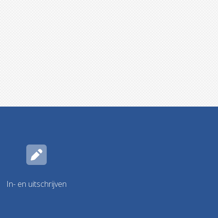
In- en uitschrijven