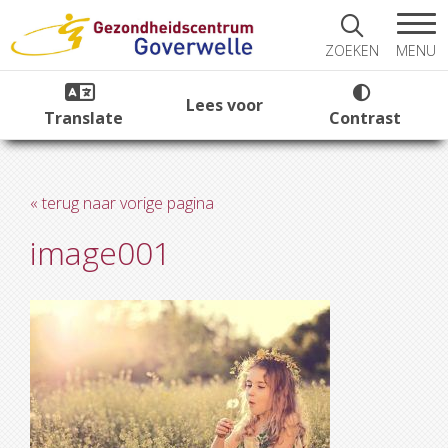
MENU
ZOEKEN
Lees voor
Translate
Contrast
« terug naar vorige pagina
image001