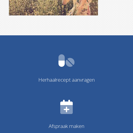
Herhaalrecept aanvragen
Afspraak maken