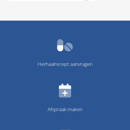
Herhaalrecept aanvragen
Afspraak maken