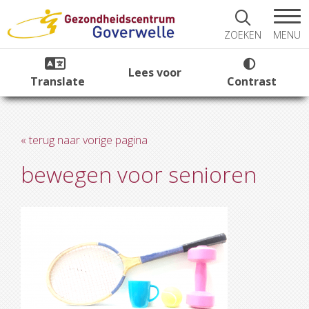
MENU
ZOEKEN
Lees voor
Translate
Contrast
« terug naar vorige pagina
bewegen voor senioren