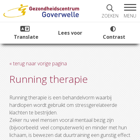
MENU
ZOEKEN
Lees voor
Translate
Contrast
« terug naar vorige pagina
Running therapie
Running therapie is een behandelvorm waarbij
hardlopen wordt gebruikt om stressgerelateerde
klachten te bestrijden.
Zeker nu veel mensen vooral mentaal bezig zijn
(bijvoorbeeld: veel computerwerk) en minder met hun
lichaam, is bewezen dat duurtraining een gunstig effect