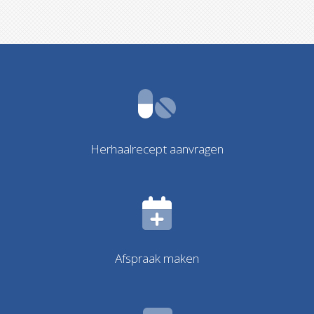
Herhaalrecept aanvragen
Afspraak maken