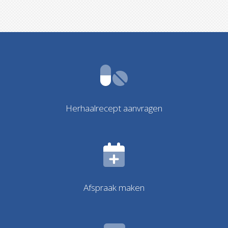
Herhaalrecept aanvragen
Afspraak maken