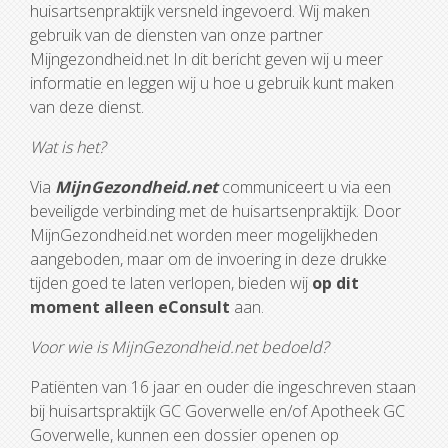
huisartsenpraktijk versneld ingevoerd. Wij maken
gebruik van de diensten van onze partner
Mijngezondheid.net In dit bericht geven wij u meer
informatie en leggen wij u hoe u gebruik kunt maken
van deze dienst.
Wat is het?
Via
MijnGezondheid.net
communiceert u via een
beveiligde verbinding met de huisartsenpraktijk. Door
MijnGezondheid.net worden meer mogelijkheden
aangeboden, maar om de invoering in deze drukke
tijden goed te laten verlopen, bieden wij
op dit
moment alleen eConsult
aan.
Voor wie is MijnGezondheid.net bedoeld?
Patiënten van 16 jaar en ouder die ingeschreven staan
bij huisartspraktijk GC Goverwelle en/of Apotheek GC
Goverwelle, kunnen een dossier openen op