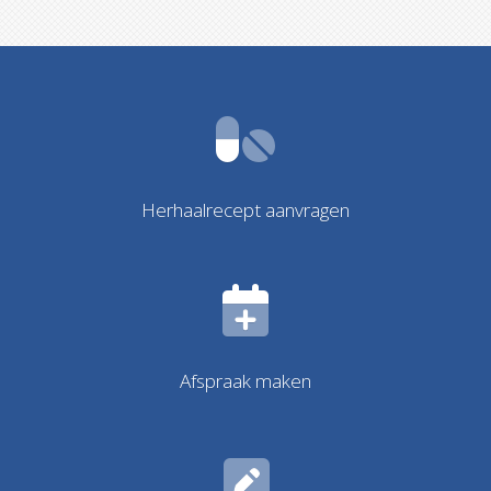
Herhaalrecept aanvragen
Afspraak maken