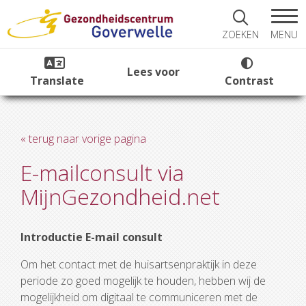
MENU
ZOEKEN
Lees voor
Translate
Contrast
« terug naar vorige pagina
E-mailconsult via
MijnGezondheid.net
Introductie E-mail consult
Om het contact met de huisartsenpraktijk in deze
periode zo goed mogelijk te houden, hebben wij de
mogelijkheid om digitaal te communiceren met de