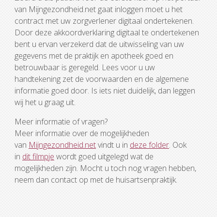
van Mijngezondheid.net gaat inloggen moet u het
contract met uw zorgverlener digitaal ondertekenen.
Door deze akkoordverklaring digitaal te ondertekenen
bent u ervan verzekerd dat de uitwisseling van uw
gegevens met de praktijk en apotheek goed en
betrouwbaar is geregeld. Lees voor u uw
handtekening zet de voorwaarden en de algemene
informatie goed door. Is iets niet duidelijk, dan leggen
wij het u graag uit.
Meer informatie of vragen?
Meer informatie over de mogelijkheden
van
Mijngezondheid.net
vindt u in
deze folder
. Ook
in
dit filmpje
wordt goed uitgelegd wat de
mogelijkheden zijn. Mocht u toch nog vragen hebben,
neem dan contact op met de huisartsenpraktijk.